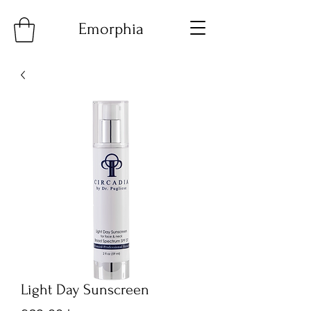
Emorphia
Light Day Sunscreen