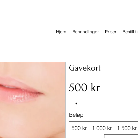
Hjem
Behandlinger
Priser
Bestill 
Gavekort
500 kr
Beløp
500 kr
1 000 kr
1 500 kr