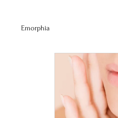
Emorphia